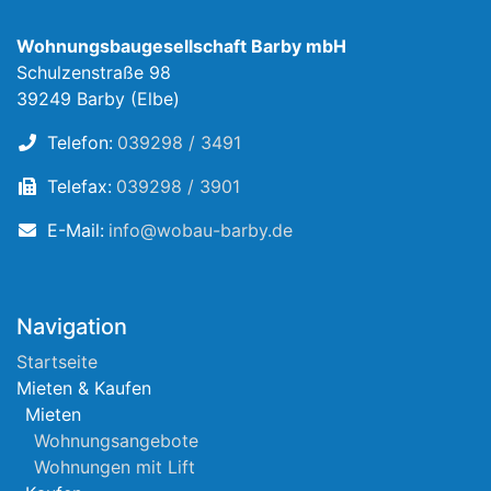
Wohnungsbaugesellschaft Barby mbH
Schulzenstraße 98
39249 Barby (Elbe)
Telefon:
039298 / 3491
Telefax:
039298 / 3901
E-Mail:
info@wobau-barby.de
Navigation
Startseite
Mieten & Kaufen
Mieten
Wohnungsangebote
Wohnungen mit Lift