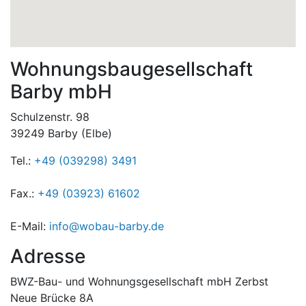
Wohnungsbaugesellschaft
Barby mbH
Schulzenstr. 98
39249 Barby (Elbe)
Tel.:
+49 (039298) 3491
Fax.:
+49 (03923) 61602
E-Mail:
info@wobau-barby.de
Adresse
BWZ-Bau- und Wohnungsgesellschaft mbH Zerbst
Neue Brücke 8A