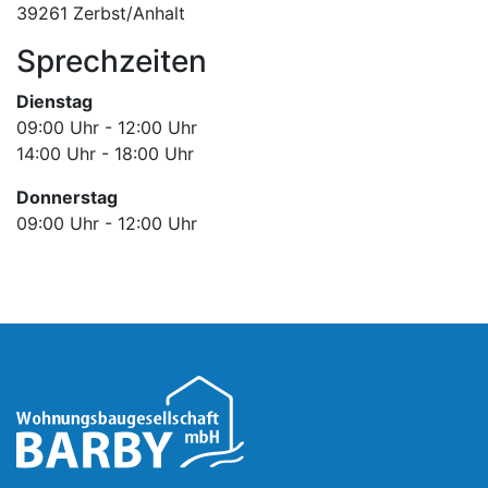
39261 Zerbst/Anhalt
Sprechzeiten
Dienstag
09:00 Uhr - 12:00 Uhr
14:00 Uhr - 18:00 Uhr
Donnerstag
09:00 Uhr - 12:00 Uhr