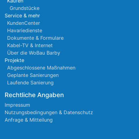
Kaufen
Grundstücke
Service & mehr
KundenCenter
Havariedienste
Dokumente & Formulare
Kabel-TV & Internet
Über die WoBau Barby
Projekte
Abgeschlossene Maßnahmen
Geplante Sanierungen
Laufende Sanierung
Rechtliche Angaben
Impressum
Nutzungsbedingungen & Datenschutz
Anfrage & Mitteilung