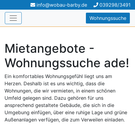
info@wobau-barby.de
039298/3491
Wohnungssuche
Mietangebote -
Wohnungssuche ade!
Ein komfortables Wohnungsgefühl liegt uns am
Herzen. Deshalb ist es uns wichtig, dass die
Wohnungen, die wir vermieten, in einem schönen
Umfeld gelegen sind. Dazu gehören für uns
ansprechend gestaltete Gebäude, die sich in die
Umgebung einfügen, über eine ruhige Lage und grüne
Außenanlagen verfügen, die zum Verweilen einladen.