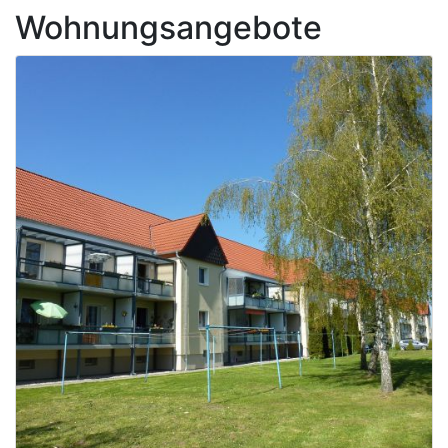
Wohnungsangebote