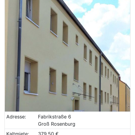
Adresse:
Fabrikstraße 6
Groß Rosenburg
Kaltmiete:
379,50 €