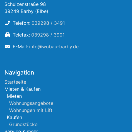
Schulzenstraße 98
39249 Barby (Elbe)
Telefon:
039298 / 3491
Telefax:
039298 / 3901
E-Mail:
info@wobau-barby.de
Navigation
Startseite
Mieten & Kaufen
Mieten
Wohnungsangebote
Wohnungen mit Lift
Kaufen
Grundstücke
Service & mehr