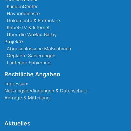
KundenCenter
Havariedienste
Dokumente & Formulare
Kabel-TV & Internet
Über die WoBau Barby
Projekte
Abgeschlossene Maßnahmen
Geplante Sanierungen
Laufende Sanierung
Rechtliche Angaben
Impressum
Nutzungsbedingungen & Datenschutz
Anfrage & Mitteilung
Aktuelles