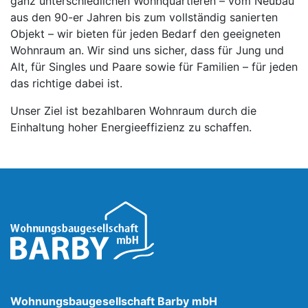
ganz unterschiedlichen Wohnquartieren – vom Neubau
aus den 90-er Jahren bis zum vollständig sanierten
Objekt – wir bieten für jeden Bedarf den geeigneten
Wohnraum an. Wir sind uns sicher, dass für Jung und
Alt, für Singles und Paare sowie für Familien – für jeden
das richtige dabei ist.
Unser Ziel ist bezahlbaren Wohnraum durch die
Einhaltung hoher Energieeffizienz zu schaffen.
Wohnungsbaugesellschaft Barby mbH