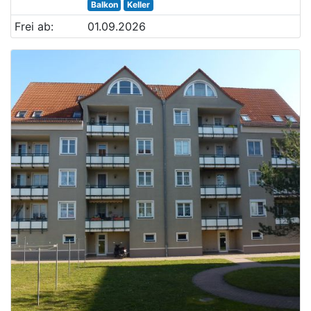
Balkon
Keller
Frei ab:
01.09.2026